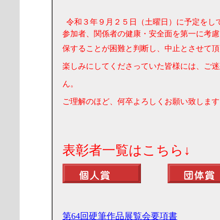
令和３年９月２５日（土曜日）に予定をし
参加者、関係者の健康・安全面を第一に考慮
保することが困難と判断し、中止とさせて頂
楽しみにしてくださっていた皆様には、ご迷
ん。
ご理解のほど、何卒よろしくお願い致します
表彰者一覧はこち
第64回硬筆作品展覧会要項書