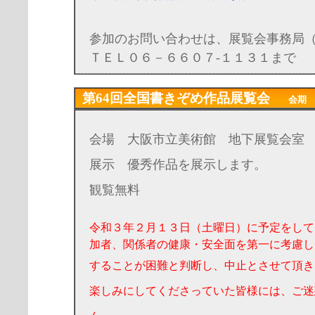
参加のお問い合わせは、展覧会事務局
ＴＥＬ０６－６６０７-１１３１まで
第64回全国書きぞめ作品展覧会
会期 20
会場 大阪市立美術館 地下展覧会室
展示 優秀作品を展示します。
観覧無料
令和３年２月１３日（土曜日）に予定をして
加者、関係者の健康・安全面を第一に考慮し
することが困難と判断し、中止とさせて頂き
楽しみにしてくださっていた皆様には、ご迷