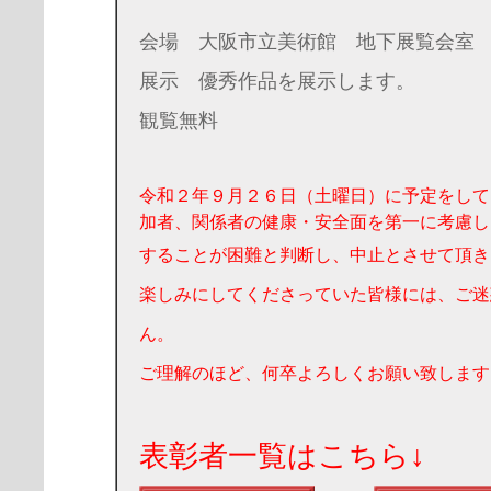
会場 大阪市立美術館 地下展覧会室
展示 優秀作品を展示します。
観覧無料
令和２年９月２６日（土曜日）に予定をして
加者、関係者の健康・安全面を第一に考慮し
することが困難と判断し、中止とさせて頂き
楽しみにしてくださっていた皆様には、ご迷
ん。
ご理解のほど、何卒よろしくお願い致します
表彰者一覧はこち