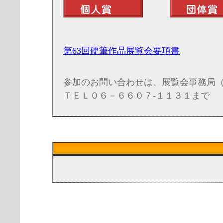
第63回硬筆作品展覧会要項書
参加のお問い合わせは、展覧会事務局
ＴＥＬ０６－６６０７-１１３１まで